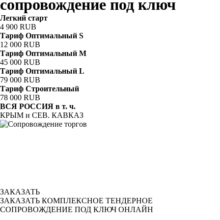
сопровождение под ключ
Легкий старт
4 900 RUB
Тариф Оптимальный S
12 000 RUB
Тариф Оптимальный M
45 000 RUB
Тариф Оптимальный L
79 000 RUB
Тариф Строительный
78 000 RUB
ВСЯ РОССИЯ в т. ч.
КРЫМ и СЕВ. КАВКАЗ
ЗАКАЗАТЬ
ЗАКАЗАТЬ КОМПЛЕКСНОЕ ТЕНДЕРНОЕ
СОПРОВОЖДЕНИЕ ПОД КЛЮЧ
ОНЛАЙН