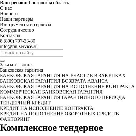
Ваш регион:
Ростовская область
О нас
Новости
Наши партнеры
Инструменты и сервисы
Сотрудничество
Контакты
8 (800) 707-23-80
info@fin-service.su
Заказать звонок
Банковская гарантия
БАНКОВСКАЯ ГАРАНТИЯ НА УЧАСТИЕ В ЗАКУПКАХ
БАНКОВСКАЯ ГАРАНТИЯ ВОЗВРАТА АВАНСА
БАНКОВСКАЯ ГАРАНТИЯ НА ИСПОЛНЕНИЕ КОНТРАКТА
КОММЕРЧЕСКАЯ БАНКОВСКАЯ ГАРАНТИЯ
БАНКОВСКАЯ ГАРАНТИЯ ГАРАНТИЙНОГО ПЕРИОДА
ТЕНДЕРНЫЙ КРЕДИТ
КРЕДИТ НА ИСПОЛНЕНИЕ КОНТРАКТА
КРЕДИТ НА ПОПОЛНЕНИЕ ОБОРОТНЫХ СРЕДСТВ
ФАКТОРИНГ
Комплексное тендерное