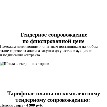
Тендерное сопровождение
по фиксированной цене
Поможем начинающим и опытным поставщикам на любом
этапе торгов: от анализа закупки до участия в аукционе
и подписания контракта.
Тарифные планы по комплексному
тендерному сопровождению:
Легкий старт - 4 900 руб.