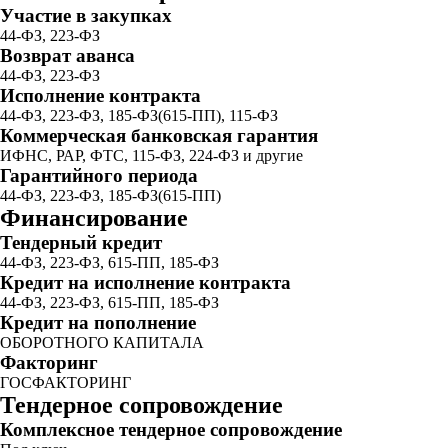
Участие в закупках
44-ФЗ, 223-ФЗ
Возврат аванса
44-ФЗ, 223-ФЗ
Исполнение контракта
44-ФЗ, 223-ФЗ, 185-ФЗ(615-ПП), 115-ФЗ
Коммерческая банковская гарантия
ИФНС, РАР, ФТС, 115-ФЗ, 224-ФЗ и другие
Гарантийного периода
44-ФЗ, 223-ФЗ, 185-ФЗ(615-ПП)
Финансирование
Тендерный кредит
44-ФЗ, 223-ФЗ, 615-ПП, 185-ФЗ
Кредит на исполнение контракта
44-ФЗ, 223-ФЗ, 615-ПП, 185-ФЗ
Кредит на пополнение
ОБОРОТНОГО КАПИТАЛА
Факторинг
ГОСФАКТОРИНГ
Тендерное сопровождение
Комплексное тендерное сопровождение