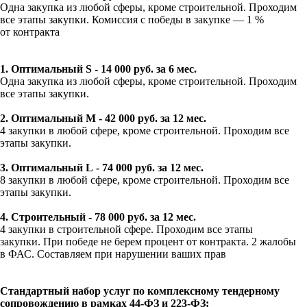
Одна закупка из любой сферы, кроме строительной. Проходим
все этапы закупки. Комиссия с победы в закупке — 1 %
от контракта
1. Оптимальный S - 14 000 руб. за 6 мес.
Одна закупка из любой сферы, кроме строительной. Проходим
все этапы закупки.
2. Оптимальный M - 42 000 руб. за 12 мес.
4 закупки в любой сфере, кроме строительной. Проходим все
этапы закупки.
3. Оптимальный L - 74 000 руб. за 12 мес.
8 закупки в любой сфере, кроме строительной. Проходим все
этапы закупки.
4. Строительный - 78 000 руб. за 12 мес.
4 закупки в строительной сфере. Проходим все этапы
закупки. При победе не берем процент от контракта. 2 жалобы
в ФАС. Составляем при нарушении ваших прав
Стандартный набор услуг по комплексному тендерному
сопровождению в рамках 44-ФЗ и 223-ФЗ: