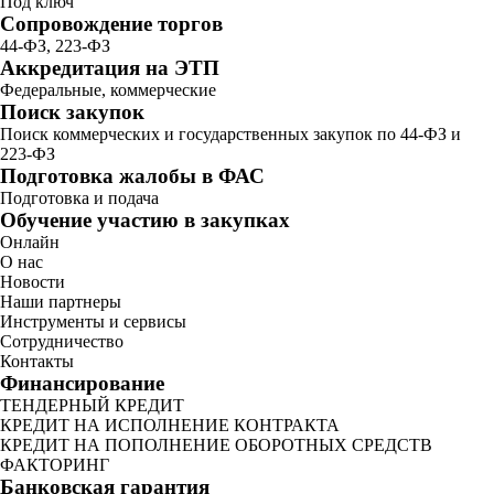
Под ключ
Сопровождение торгов
44-ФЗ, 223-ФЗ
Аккредитация на ЭТП
Федеральные, коммерческие
Поиск закупок
Поиск коммерческих и государственных закупок по 44-ФЗ и
223-ФЗ
Подготовка жалобы в ФАС
Подготовка и подача
Обучение участию в закупках
Онлайн
О нас
Новости
Наши партнеры
Инструменты и сервисы
Сотрудничество
Контакты
Финансирование
ТЕНДЕРНЫЙ КРЕДИТ
КРЕДИТ НА ИСПОЛНЕНИЕ КОНТРАКТА
КРЕДИТ НА ПОПОЛНЕНИЕ ОБОРОТНЫХ СРЕДСТВ
ФАКТОРИНГ
Банковская гарантия