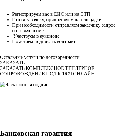
Регистрируем вас в ЕИС или на ЭТП
Готовим заявку, прикрепляем на площадке
При необходимости отправляем заказчику запрос
на разъяснение
Участвуем в аукционе
Помогаем подписать контракт
Остальные услуги по договоренности.
ЗАКАЗАТЬ
ЗАКАЗАТЬ КОМПЛЕКСНОЕ ТЕНДЕРНОЕ
СОПРОВОЖДЕНИЕ ПОД КЛЮЧ
ОНЛАЙН
Банковская гарантия