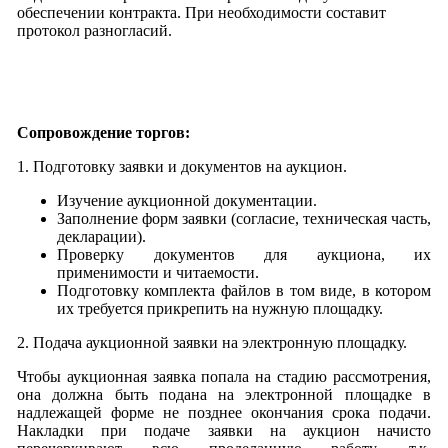
обеспечении контракта. При необходимости составит
протокол разногласий.
Сопровождение торгов:
1. Подготовку заявки и документов на аукцион.
Изучение аукционной документации.
Заполнение форм заявки (согласие, техническая часть,
декларации).
Проверку документов для аукциона, их
применимости и читаемости.
Подготовку комплекта файлов в том виде, в котором
их требуется прикрепить на нужную площадку.
2. Подача аукционной заявки на электронную площадку.
Чтобы аукционная заявка попала на стадию рассмотрения,
она должна быть подана на электронной площадке в
надлежащей форме не позднее окончания срока подачи.
Накладки при подаче заявки на аукцион начисто