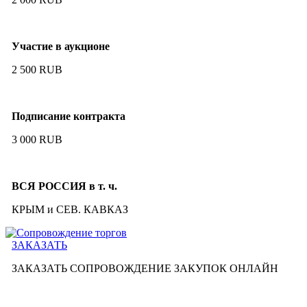
Участие в аукционе
2 500 RUB
Подписание контракта
3 000 RUB
ВСЯ РОССИЯ в т. ч.
КРЫМ и СЕВ. КАВКАЗ
ЗАКАЗАТЬ
ЗАКАЗАТЬ СОПРОВОЖДЕНИЕ ЗАКУПОК
ОНЛАЙН