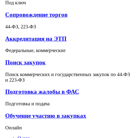
Под ключ
Сопровождение торгов
44-ФЗ, 223-ФЗ
Аккредитация на ЭТП
Федеральные, коммерческие
Поиск закупок
Поиск коммерческих и государственных закупок по 44-ФЗ
и 223-ФЗ
Подготовка жалобы в ФАС
Подготовка и подача
Обучение участию в закупках
Онлайн