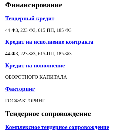
Финансирование
Тендерный кредит
44-ФЗ, 223-ФЗ, 615-ПП, 185-ФЗ
Кредит на исполнение контракта
44-ФЗ, 223-ФЗ, 615-ПП, 185-ФЗ
Кредит на пополнение
ОБОРОТНОГО КАПИТАЛА
Факторинг
ГОСФАКТОРИНГ
Тендерное сопровождение
Комплексное тендерное сопровождение