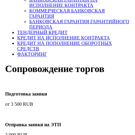
ИСПОЛНЕНИЕ КОНТРАКТА
КОММЕРЧЕСКАЯ БАНКОВСКАЯ
ГАРАНТИЯ
БАНКОВСКАЯ ГАРАНТИЯ ГАРАНТИЙНОГО
ПЕРИОДА
ТЕНДЕРНЫЙ КРЕДИТ
КРЕДИТ НА ИСПОЛНЕНИЕ КОНТРАКТА
КРЕДИТ НА ПОПОЛНЕНИЕ ОБОРОТНЫХ
СРЕДСТВ
ФАКТОРИНГ
Сопровождение торгов
Подготовка заявки
от 3 500 RUB
Отправка заявки на ЭТП
2 000 RUB