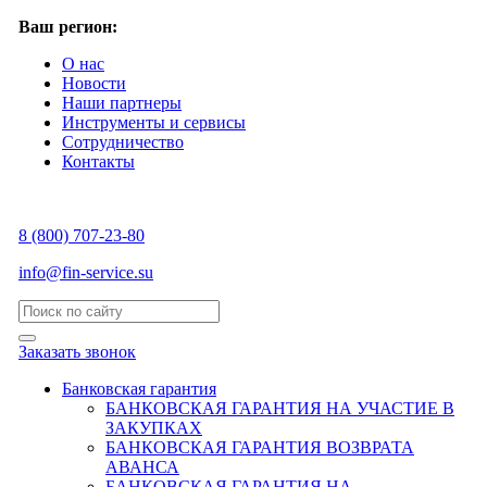
Ваш регион:
О нас
Новости
Наши партнеры
Инструменты и сервисы
Сотрудничество
Контакты
8 (800) 707-23-80
info@fin-service.su
Заказать звонок
Банковская гарантия
БАНКОВСКАЯ ГАРАНТИЯ НА УЧАСТИЕ В
ЗАКУПКАХ
БАНКОВСКАЯ ГАРАНТИЯ ВОЗВРАТА
АВАНСА
БАНКОВСКАЯ ГАРАНТИЯ НА