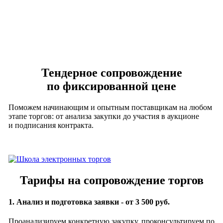
Тендерное сопровождение
по фиксированной цене
Поможем начинающим и опытным поставщикам на любом
этапе торгов: от анализа закупки до участия в аукционе
и подписания контракта.
Тарифы на сопровождение торгов
1. Анализ и подготовка заявки - от 3 500 руб.
Проанализируем конкретную закупку, проконсультируем по