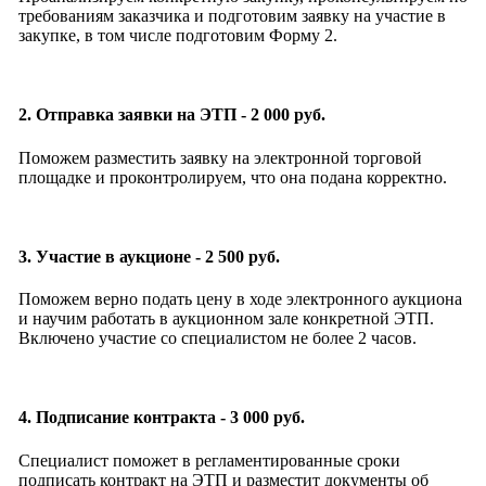
требованиям заказчика и подготовим заявку на участие в
закупке, в том числе подготовим Форму 2.
2. Отправка заявки на ЭТП - 2 000 руб.
Поможем разместить заявку на электронной торговой
площадке и проконтролируем, что она подана корректно.
3. Участие в аукционе - 2 500 руб.
Поможем верно подать цену в ходе электронного аукциона
и научим работать в аукционном зале конкретной ЭТП.
Включено участие со специалистом не более 2 часов.
4. Подписание контракта - 3 000 руб.
Специалист поможет в регламентированные сроки
подписать контракт на ЭТП и разместит документы об