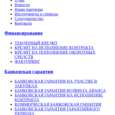
О нас
Новости
Наши партнеры
Инструменты и сервисы
Сотрудничество
Контакты
Финансирование
ТЕНДЕРНЫЙ КРЕДИТ
КРЕДИТ НА ИСПОЛНЕНИЕ КОНТРАКТА
КРЕДИТ НА ПОПОЛНЕНИЕ ОБОРОТНЫХ
СРЕДСТВ
ФАКТОРИНГ
Банковская гарантия
БАНКОВСКАЯ ГАРАНТИЯ НА УЧАСТИЕ В
ЗАКУПКАХ
БАНКОВСКАЯ ГАРАНТИЯ ВОЗВРАТА АВАНСА
БАНКОВСКАЯ ГАРАНТИЯ НА ИСПОЛНЕНИЕ
КОНТРАКТА
КОММЕРЧЕСКАЯ БАНКОВСКАЯ ГАРАНТИЯ
БАНКОВСКАЯ ГАРАНТИЯ ГАРАНТИЙНОГО
ПЕРИОДА