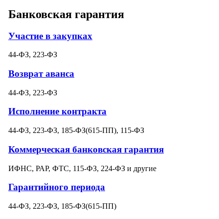
Банковская гарантия
Участие в закупках
44-ФЗ, 223-ФЗ
Возврат аванса
44-ФЗ, 223-ФЗ
Исполнение контракта
44-ФЗ, 223-ФЗ, 185-ФЗ(615-ПП), 115-ФЗ
Коммерческая банковская гарантия
ИФНС, РАР, ФТС, 115-ФЗ, 224-ФЗ и другие
Гарантийного периода
44-ФЗ, 223-ФЗ, 185-ФЗ(615-ПП)