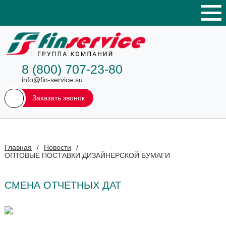
8 (800) 707-23-80
info@fin-service.su
Заказать звонок
Главная
/
Новости
/
ОПТОВЫЕ ПОСТАВКИ ДИЗАЙНЕРСКОЙ БУМАГИ
СМЕНА ОТЧЕТНЫХ ДАТ