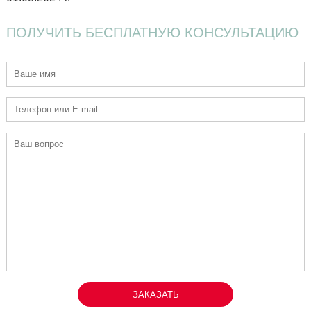
ПОЛУЧИТЬ
БЕСПЛАТНУЮ
КОНСУЛЬТАЦИЮ
ЗАКАЗАТЬ