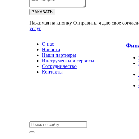
ЗАКАЗАТЬ
Нажимая на кнопку Отправить, я даю свое согласи
услуг
О нас
Фин
Новости
Наши партнеры
Инструменты и сервисы
Сотрудничество
Контакты