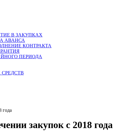
ТИЕ В ЗАКУПКАХ
ТА АВАНСА
ОЛНЕНИЕ КОНТРАКТА
АРАНТИЯ
ИЙНОГО ПЕРИОДА
 СРЕДСТВ
8 года
чении закупок с 2018 года