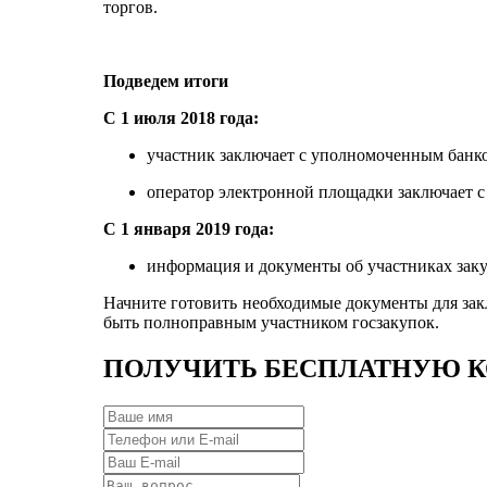
торгов.
Подведем итоги
С 1 июля 2018 года:
участник заключает с уполномоченным бан
оператор электронной площадки заключает
С 1 января 2019 года:
информация и документы об участниках зак
Начните готовить необходимые документы для зак
быть полноправным участником госзакупок.
ПОЛУЧИТЬ
БЕСПЛАТНУЮ
К