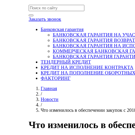
Заказать звонок
Банковская гарантия
БАНКОВСКАЯ ГАРАНТИЯ НА УЧАС
БАНКОВСКАЯ ГАРАНТИЯ ВОЗВРА
БАНКОВСКАЯ ГАРАНТИЯ НА ИСП
КОММЕРЧЕСКАЯ БАНКОВСКАЯ Г
БАНКОВСКАЯ ГАРАНТИЯ ГАРАНТ
ТЕНДЕРНЫЙ КРЕДИТ
КРЕДИТ НА ИСПОЛНЕНИЕ КОНТРАКТА
КРЕДИТ НА ПОПОЛНЕНИЕ ОБОРОТНЫХ
ФАКТОРИНГ
Главная
/
Новости
/
Что изменилось в обеспечении закупок с 201
Что изменилось в обеспе