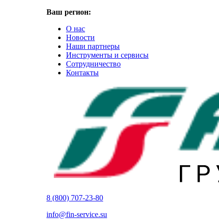
Ваш регион:
О нас
Новости
Наши партнеры
Инструменты и сервисы
Сотрудничество
Контакты
8 (800) 707-23-80
info@fin-service.su