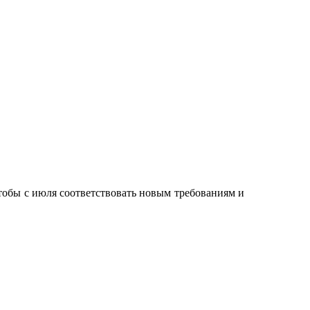
тобы с июля соответствовать новым требованиям и