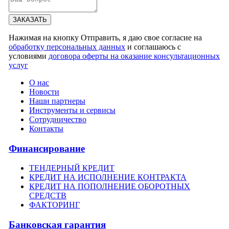
ЗАКАЗАТЬ
Нажимая на кнопку Отправить, я даю свое согласие на
обработку персональных данных
и соглашаюсь с
условиями
договора оферты на оказание консультационных
услуг
О нас
Новости
Наши партнеры
Инструменты и сервисы
Сотрудничество
Контакты
Финансирование
ТЕНДЕРНЫЙ КРЕДИТ
КРЕДИТ НА ИСПОЛНЕНИЕ КОНТРАКТА
КРЕДИТ НА ПОПОЛНЕНИЕ ОБОРОТНЫХ
СРЕДСТВ
ФАКТОРИНГ
Банковская гарантия