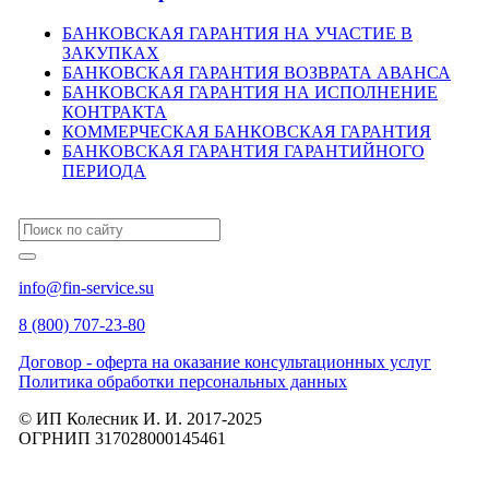
БАНКОВСКАЯ ГАРАНТИЯ НА УЧАСТИЕ В
ЗАКУПКАХ
БАНКОВСКАЯ ГАРАНТИЯ ВОЗВРАТА АВАНСА
БАНКОВСКАЯ ГАРАНТИЯ НА ИСПОЛНЕНИЕ
КОНТРАКТА
КОММЕРЧЕСКАЯ БАНКОВСКАЯ ГАРАНТИЯ
БАНКОВСКАЯ ГАРАНТИЯ ГАРАНТИЙНОГО
ПЕРИОДА
info@fin-service.su
8 (800) 707-23-80
Договор - оферта на оказание консультационных услуг
Политика обработки персональных данных
© ИП Колесник И. И. 2017-2025
ОГРНИП 317028000145461