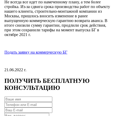
Не всегда все идет по намеченному плану, а тем более
стройка. Из-за сдвига срока производства работ по объекту
нашего клиента, строительно-монтажной компании из
Москвы, пришлось вносить изменение в ранее
выпущенную коммерческую гарантию возврата аванса. В
итоге снизили сумму гарантии, продлили срок действия,
при этом сохранили тарифы на момент выпуска БГ в
октябре 2021 г.
Подать заявку на коммерческую БГ
21.06.2022 г.
ПОЛУЧИТЬ
БЕСПЛАТНУЮ
КОНСУЛЬТАЦИЮ