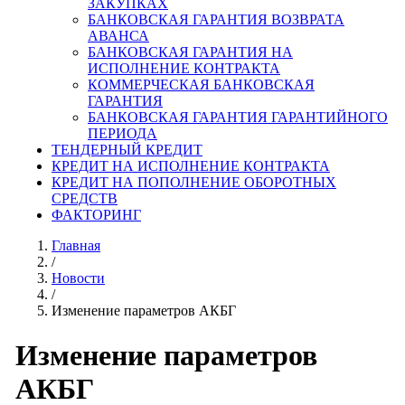
ЗАКУПКАХ
БАНКОВСКАЯ ГАРАНТИЯ ВОЗВРАТА
АВАНСА
БАНКОВСКАЯ ГАРАНТИЯ НА
ИСПОЛНЕНИЕ КОНТРАКТА
КОММЕРЧЕСКАЯ БАНКОВСКАЯ
ГАРАНТИЯ
БАНКОВСКАЯ ГАРАНТИЯ ГАРАНТИЙНОГО
ПЕРИОДА
ТЕНДЕРНЫЙ КРЕДИТ
КРЕДИТ НА ИСПОЛНЕНИЕ КОНТРАКТА
КРЕДИТ НА ПОПОЛНЕНИЕ ОБОРОТНЫХ
СРЕДСТВ
ФАКТОРИНГ
Главная
/
Новости
/
Изменение параметров АКБГ
Изменение параметров
АКБГ