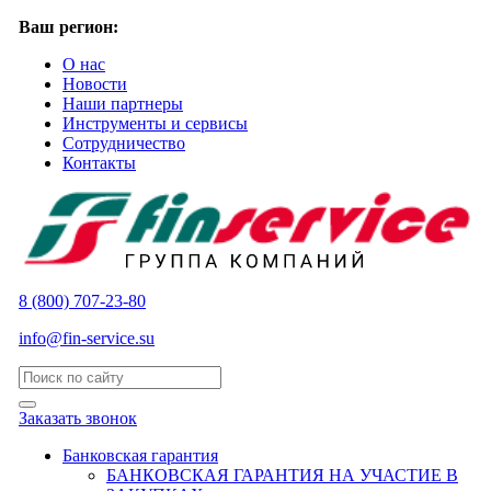
Ваш регион:
О нас
Новости
Наши партнеры
Инструменты и сервисы
Сотрудничество
Контакты
8 (800) 707-23-80
info@fin-service.su
Заказать звонок
Банковская гарантия
БАНКОВСКАЯ ГАРАНТИЯ НА УЧАСТИЕ В