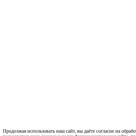
Продолжая использовать наш сайт, вы даёте согласие на обрабо