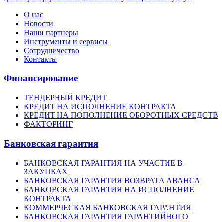
О нас
Новости
Наши партнеры
Инструменты и сервисы
Сотрудничество
Контакты
Финансирование
ТЕНДЕРНЫЙ КРЕДИТ
КРЕДИТ НА ИСПОЛНЕНИЕ КОНТРАКТА
КРЕДИТ НА ПОПОЛНЕНИЕ ОБОРОТНЫХ СРЕДСТВ
ФАКТОРИНГ
Банковская гарантия
БАНКОВСКАЯ ГАРАНТИЯ НА УЧАСТИЕ В
ЗАКУПКАХ
БАНКОВСКАЯ ГАРАНТИЯ ВОЗВРАТА АВАНСА
БАНКОВСКАЯ ГАРАНТИЯ НА ИСПОЛНЕНИЕ
КОНТРАКТА
КОММЕРЧЕСКАЯ БАНКОВСКАЯ ГАРАНТИЯ
БАНКОВСКАЯ ГАРАНТИЯ ГАРАНТИЙНОГО