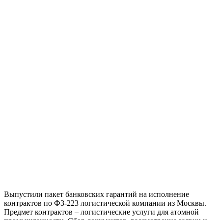
Выпустили пакет банковских гарантий на исполнение
контрактов по ФЗ-223 логистической компании из Москвы.
Предмет контрактов – логистические услуги для атомной