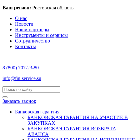
Ваш регион:
Ростовская область
О нас
Новости
Наши партнеры
Инструменты и сервисы
Сотрудничество
Контакты
8 (800) 707-23-80
info@fin-service.su
Заказать звонок
Банковская гарантия
БАНКОВСКАЯ ГАРАНТИЯ НА УЧАСТИЕ В
ЗАКУПКАХ
БАНКОВСКАЯ ГАРАНТИЯ ВОЗВРАТА
АВАНСА
БАНКОВСКАЯ ГАРАНТИЯ НА ИСПОЛНЕНИЕ