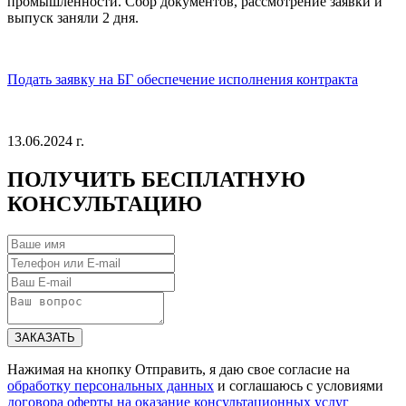
промышленности. Сбор документов, рассмотрение заявки и
выпуск заняли 2 дня.
Подать заявку на БГ обеспечение исполнения контракта
13.06.2024 г.
ПОЛУЧИТЬ
БЕСПЛАТНУЮ
КОНСУЛЬТАЦИЮ
ЗАКАЗАТЬ
Нажимая на кнопку Отправить, я даю свое согласие на
обработку персональных данных
и соглашаюсь с условиями
договора оферты на оказание консультационных услуг