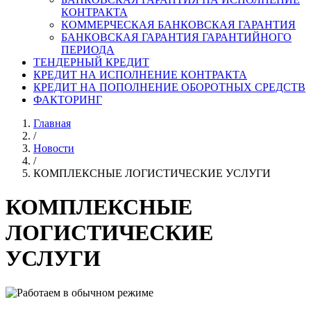
КОНТРАКТА
КОММЕРЧЕСКАЯ БАНКОВСКАЯ ГАРАНТИЯ
БАНКОВСКАЯ ГАРАНТИЯ ГАРАНТИЙНОГО
ПЕРИОДА
ТЕНДЕРНЫЙ КРЕДИТ
КРЕДИТ НА ИСПОЛНЕНИЕ КОНТРАКТА
КРЕДИТ НА ПОПОЛНЕНИЕ ОБОРОТНЫХ СРЕДСТВ
ФАКТОРИНГ
Главная
/
Новости
/
КОМПЛЕКСНЫЕ ЛОГИСТИЧЕСКИЕ УСЛУГИ
КОМПЛЕКСНЫЕ
ЛОГИСТИЧЕСКИЕ
УСЛУГИ