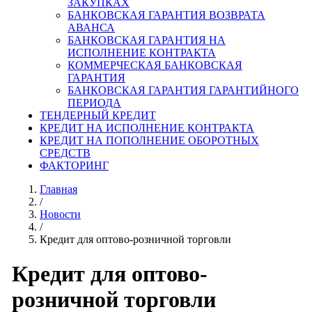
ЗАКУПКАХ
БАНКОВСКАЯ ГАРАНТИЯ ВОЗВРАТА
АВАНСА
БАНКОВСКАЯ ГАРАНТИЯ НА
ИСПОЛНЕНИЕ КОНТРАКТА
КОММЕРЧЕСКАЯ БАНКОВСКАЯ
ГАРАНТИЯ
БАНКОВСКАЯ ГАРАНТИЯ ГАРАНТИЙНОГО
ПЕРИОДА
ТЕНДЕРНЫЙ КРЕДИТ
КРЕДИТ НА ИСПОЛНЕНИЕ КОНТРАКТА
КРЕДИТ НА ПОПОЛНЕНИЕ ОБОРОТНЫХ
СРЕДСТВ
ФАКТОРИНГ
Главная
/
Новости
/
Кредит для оптово-розничной торговли
Кредит для оптово-
розничной торговли