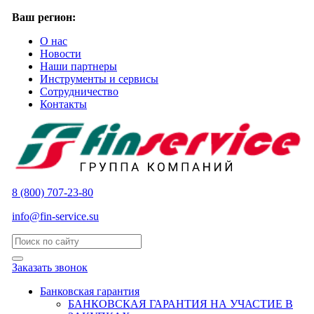
Ваш регион:
О нас
Новости
Наши партнеры
Инструменты и сервисы
Сотрудничество
Контакты
8 (800) 707-23-80
info@fin-service.su
Заказать звонок
Банковская гарантия
БАНКОВСКАЯ ГАРАНТИЯ НА УЧАСТИЕ В