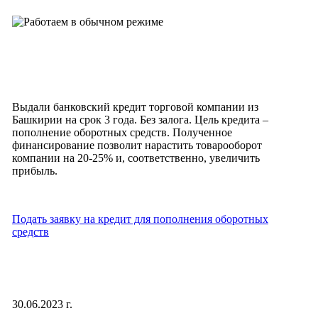
Выдали банковский кредит торговой компании из
Башкирии на срок 3 года. Без залога. Цель кредита –
пополнение оборотных средств. Полученное
финансирование позволит нарастить товарооборот
компании на 20-25% и, соответственно, увеличить
прибыль.
Подать заявку на кредит для пополнения оборотных
средств
30.06.2023 г.