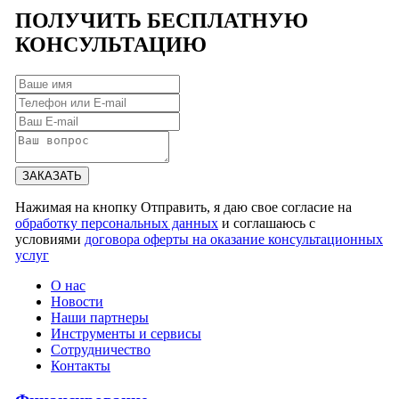
ПОЛУЧИТЬ
БЕСПЛАТНУЮ
КОНСУЛЬТАЦИЮ
ЗАКАЗАТЬ
Нажимая на кнопку Отправить, я даю свое согласие на
обработку персональных данных
и соглашаюсь с
условиями
договора оферты на оказание консультационных
услуг
О нас
Новости
Наши партнеры
Инструменты и сервисы
Сотрудничество
Контакты