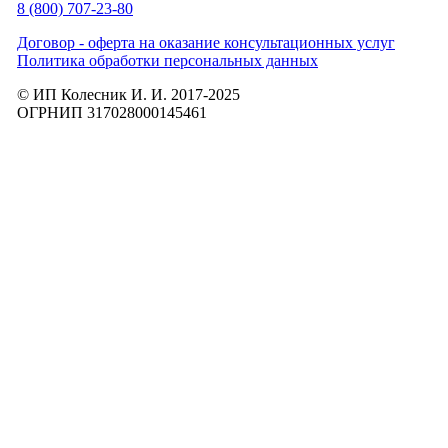
8 (800) 707-23-80
Договор - оферта на оказание консультационных услуг
Политика обработки персональных данных
© ИП Колесник И. И. 2017-2025
ОГРНИП 317028000145461