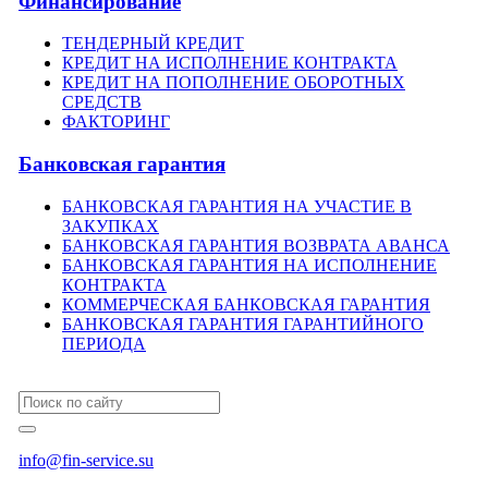
Финансирование
ТЕНДЕРНЫЙ КРЕДИТ
КРЕДИТ НА ИСПОЛНЕНИЕ КОНТРАКТА
КРЕДИТ НА ПОПОЛНЕНИЕ ОБОРОТНЫХ
СРЕДСТВ
ФАКТОРИНГ
Банковская гарантия
БАНКОВСКАЯ ГАРАНТИЯ НА УЧАСТИЕ В
ЗАКУПКАХ
БАНКОВСКАЯ ГАРАНТИЯ ВОЗВРАТА АВАНСА
БАНКОВСКАЯ ГАРАНТИЯ НА ИСПОЛНЕНИЕ
КОНТРАКТА
КОММЕРЧЕСКАЯ БАНКОВСКАЯ ГАРАНТИЯ
БАНКОВСКАЯ ГАРАНТИЯ ГАРАНТИЙНОГО
ПЕРИОДА
info@fin-service.su